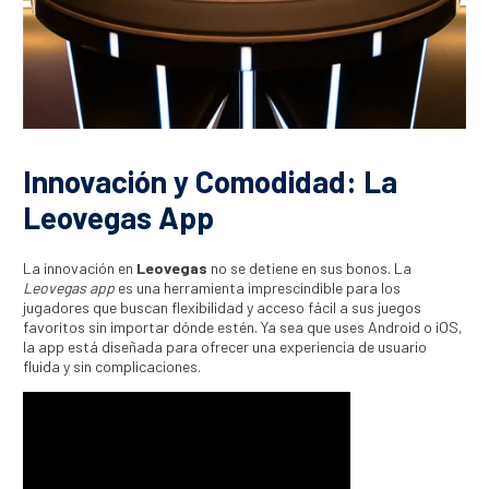
Innovación y Comodidad: La
Leovegas App
La innovación en
Leovegas
no se detiene en sus bonos. La
Leovegas app
es una herramienta imprescindible para los
jugadores que buscan flexibilidad y acceso fácil a sus juegos
favoritos sin importar dónde estén. Ya sea que uses Android o iOS,
la app está diseñada para ofrecer una experiencia de usuario
fluida y sin complicaciones.