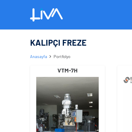
KALIPÇI FREZE
Anasayfa
Portfolyo
VTM-7H