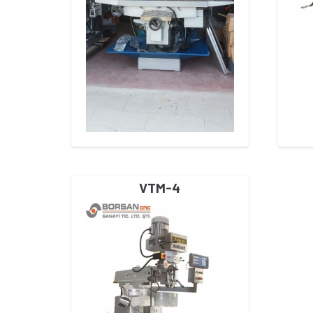
VTM-4