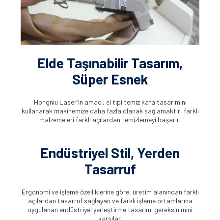
Elde Taşınabilir Tasarım,
Süper Esnek
Hongniu Laser’in amacı, el tipi temiz kafa tasarımını
kullanarak makinemize daha fazla olanak sağlamaktır, farklı
malzemeleri farklı açılardan temizlemeyi başarır.
Endüstriyel Stil, Yerden
Tasarruf
Ergonomi ve işleme özelliklerine göre, üretim alanından farklı
açılardan tasarruf sağlayan ve farklı işleme ortamlarına
uygulanan endüstriyel yerleştirme tasarımı gereksinimini
karşılar.