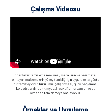
Çalışma Videosu
fiber lazer temizleme makinesi, metallerin ve bazı metal
olmayan malzemelerin yüzey temizliği için uygun, orta güçte
bir temizleyicidir. Kurulumu, çalıştırması, gücü bağlaması
kolaydır, ardından kimyasal reaktifler, ortamlar ve su
olmadan temizlemeye başlayabilir.
Örnekler ve Uygulama