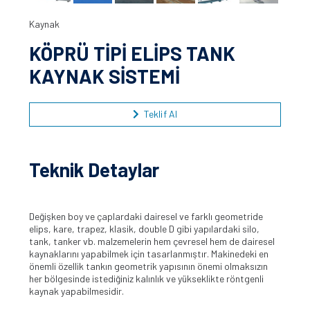
Kaynak
KÖPRÜ TİPİ ELİPS TANK
KAYNAK SİSTEMİ
Teklif Al
Teknik Detaylar
Değişken boy ve çaplardaki dairesel ve farklı geometride
elips, kare, trapez, klasik, double D gibi yapılardaki silo,
tank, tanker vb. malzemelerin hem çevresel hem de dairesel
kaynaklarını yapabilmek için tasarlanmıştır. Makinedeki en
önemli özellik tankın geometrik yapısının önemi olmaksızın
her bölgesinde istediğiniz kalınlık ve yükseklikte röntgenli
kaynak yapabilmesidir.