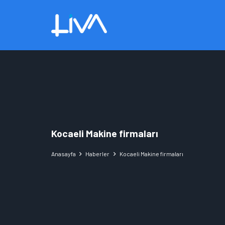
Kocaeli Makine firmaları
Anasayfa
Haberler
Kocaeli Makine firmaları