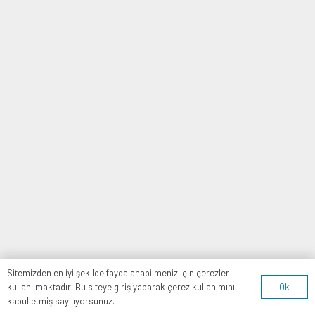
Sitemizden en iyi şekilde faydalanabilmeniz için çerezler
Ok
kullanılmaktadır. Bu siteye giriş yaparak çerez kullanımını
kabul etmiş sayılıyorsunuz.