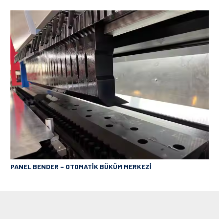
PANEL BENDER – OTOMATİK BÜKÜM MERKEZİ